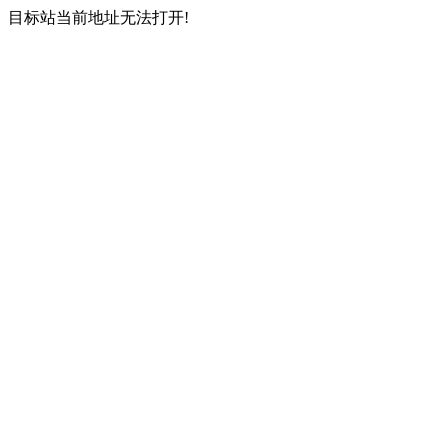
目标站当前地址无法打开!