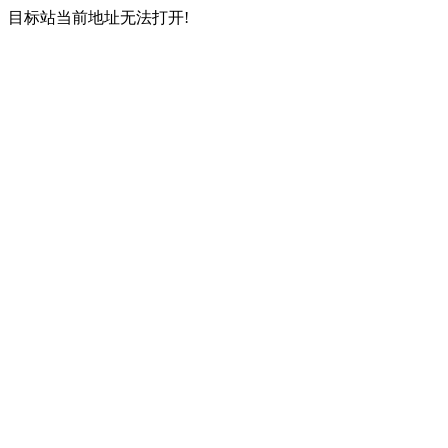
目标站当前地址无法打开!